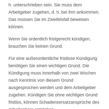
h. unterschrieben sein. Sie muss dem
Arbeitgeber zugehen, d. h. bei ihm ankommen.
Das müssen Sie im Zweifelsfall beweisen
können.
Wenn Sie ordentlich fristgerecht kündigen,
brauchen Sie keinen Grund.
Für eine außerordentliche fristlose Kündigung
benötigen Sie einen wichtigen Grund. Die
Kündigung muss innerhalb von zwei Wochen
nach Kenntnis von diesem Grund
ausgesprochen werden und dem Arbeitgeber
zugehen. Kündigen Sie ohne wichtigen Grund
fristlos, können Schadensersatzansprüche des