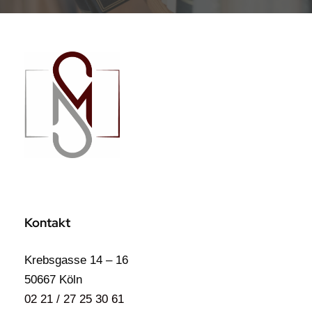
Kontakt
Krebsgasse 14 – 16
50667 Köln
02 21 / 27 25 30 61