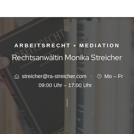
ARBEITSRECHT • MEDIATION
Rechtsanwältin Monika Streicher
streicher@ra-streicher.com
·
Mo – Fr
09:00 Uhr – 17:00 Uhr