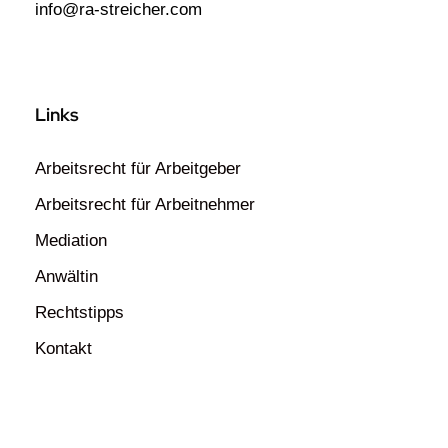
info@ra-streicher.com
Links
Arbeitsrecht für Arbeitgeber
Arbeitsrecht für Arbeitnehmer
Mediation
Anwältin
Rechtstipps
Kontakt