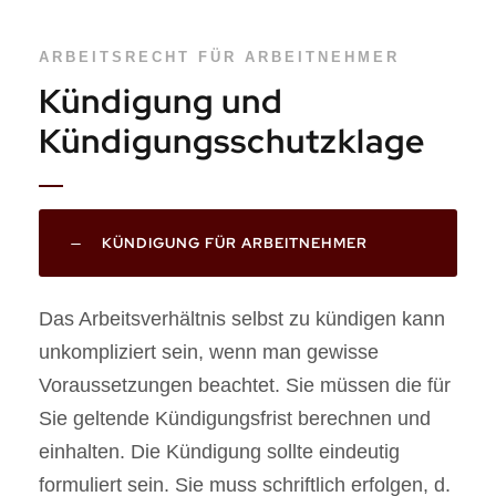
ARBEITSRECHT FÜR ARBEITNEHMER
Kündigung und
Kündigungsschutzklage
KÜNDIGUNG FÜR ARBEITNEHMER
Das Arbeitsverhältnis selbst zu kündigen kann
unkompliziert sein, wenn man gewisse
Voraussetzungen beachtet. Sie müssen die für
Sie geltende Kündigungsfrist berechnen und
einhalten. Die Kündigung sollte eindeutig
formuliert sein. Sie muss schriftlich erfolgen, d.