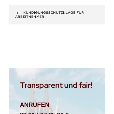
KÜNDIGUNGSSCHUTZKLAGE FÜR
ARBEITNEHMER
Transparent und fair!
ANRUFEN
: