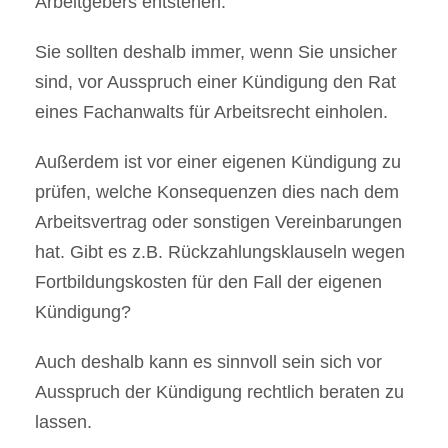
Arbeitgebers entstehen.
Sie sollten deshalb immer, wenn Sie unsicher
sind, vor Ausspruch einer Kündigung den Rat
eines Fachanwalts für Arbeitsrecht einholen.
Außerdem ist vor einer eigenen Kündigung zu
prüfen, welche Konsequenzen dies nach dem
Arbeitsvertrag oder sonstigen Vereinbarungen
hat. Gibt es z.B. Rückzahlungsklauseln wegen
Fortbildungskosten für den Fall der eigenen
Kündigung?
Auch deshalb kann es sinnvoll sein sich vor
Ausspruch der Kündigung rechtlich beraten zu
lassen.