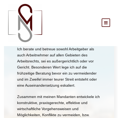
Die Grundsätze meiner Arbeit.
Ich berate und betreue sowohl Arbeitgeber als
auch Arbeitnehmer auf allen Gebieten des
Arbeitsrechts, sei es außergerichtlich oder vor
Gericht. Besonderen Wert lege ich auf die
frühzeitige Beratung bevor ein zu vermeidender
und im Zweifel immer teurer Streit entsteht oder
eine Auseinandersetzung eskaliert.
Zusammen mit meinen Mandanten entwickele ich
konstruktive, praxisgerechte, effektive und
wirtschaftliche Vorgehensweisen und
Möglichkeiten, Konflikte zu vermeiden, bzw.