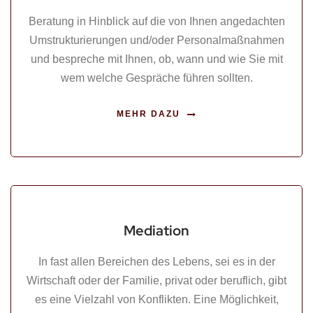
Beratung in Hinblick auf die von Ihnen angedachten
Umstrukturierungen und/oder Personalmaßnahmen
und bespreche mit Ihnen, ob, wann und wie Sie mit
wem welche Gespräche führen sollten.
MEHR DAZU
Mediation
In fast allen Bereichen des Lebens, sei es in der
Wirtschaft oder der Familie, privat oder beruflich, gibt
es eine Vielzahl von Konflikten. Eine Möglichkeit,