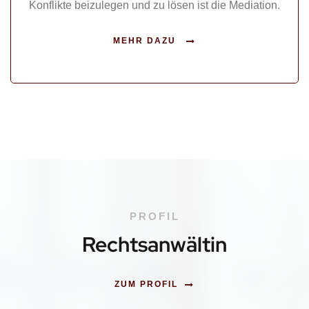
Konflikte beizulegen und zu lösen ist die Mediation.
MEHR DAZU
PROFIL
Rechtsanwältin
ZUM PROFIL