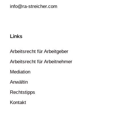
info@ra-streicher.com
Links
Arbeitsrecht für Arbeitgeber
Arbeitsrecht für Arbeitnehmer
Mediation
Anwältin
Rechtstipps
Kontakt