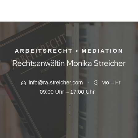
ARBEITSRECHT • MEDIATION
Rechtsanwältin Monika Streicher
info@ra-streicher.com
·
Mo – Fr
09:00 Uhr – 17:00 Uhr