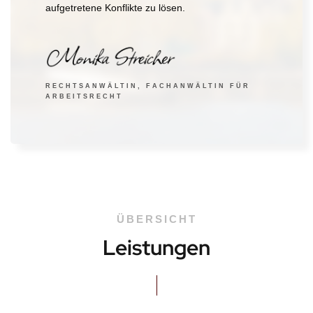
aufgetretene Konflikte zu lösen.
RECHTSANWÄLTIN, FACHANWÄLTIN FÜR
ARBEITSRECHT
ÜBERSICHT
Leistungen