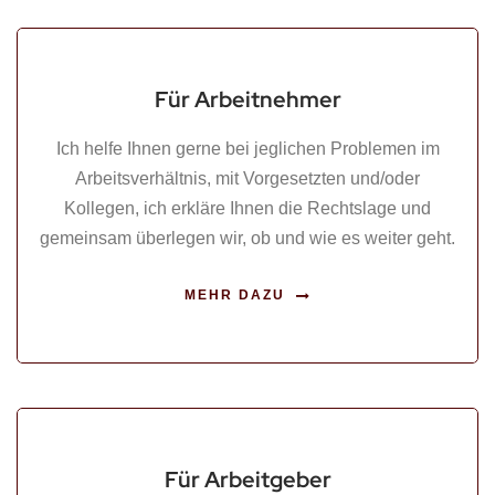
Für Arbeitnehmer
Ich helfe Ihnen gerne bei jeglichen Problemen im
Arbeitsverhältnis, mit Vorgesetzten und/oder
Kollegen, ich erkläre Ihnen die Rechtslage und
gemeinsam überlegen wir, ob und wie es weiter geht.
MEHR DAZU
Für Arbeitgeber