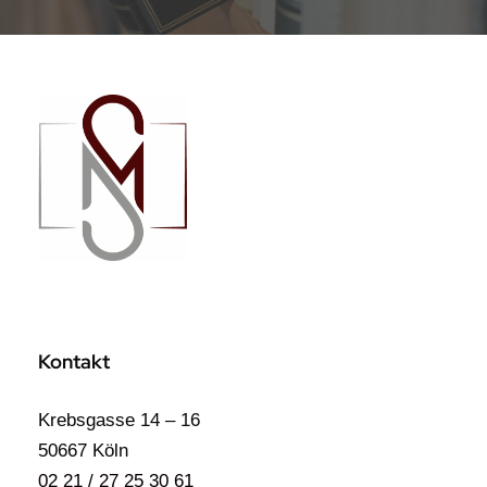
Kontakt
Krebsgasse 14 – 16
50667 Köln
02 21 / 27 25 30 61